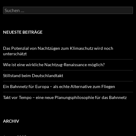
Suchen
nach:
NEUESTE BEITRÄGE
Das Potenzial von Nachtzügen zum Klimaschutz wird noch
unterschätzt
Wie ist eine wirkliche Nachtzug-Renaissance möglich?
Stillstand beim Deutschlandtakt
Ein Bahnnetz für Europa – als echte Alternative zum Fliegen
Takt vor Tempo – eine neue Planungsphilosophie für das Bahnnetz
ARCHIV