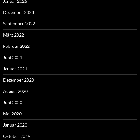
Januar 2025
Dezember 2023
September 2022
März 2022
Februar 2022
Juni 2021
Januar 2021
Dezember 2020
August 2020
Juni 2020
Mai 2020
Januar 2020
Oktober 2019