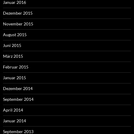
Januar 2016
Dezember 2015
November 2015
August 2015
Juni 2015
März 2015
Februar 2015
Januar 2015
Dezember 2014
September 2014
April 2014
Januar 2014
September 2013