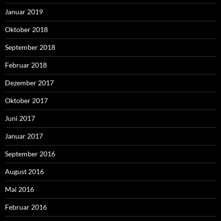
Januar 2019
Oktober 2018
September 2018
Februar 2018
Dezember 2017
Oktober 2017
Juni 2017
Januar 2017
September 2016
August 2016
Mai 2016
Februar 2016