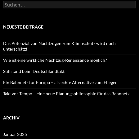
Suchen
nach:
NEUESTE BEITRÄGE
Das Potenzial von Nachtzügen zum Klimaschutz wird noch
unterschätzt
Wie ist eine wirkliche Nachtzug-Renaissance möglich?
Stillstand beim Deutschlandtakt
Ein Bahnnetz für Europa – als echte Alternative zum Fliegen
Takt vor Tempo – eine neue Planungsphilosophie für das Bahnnetz
ARCHIV
Januar 2025