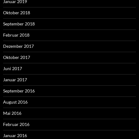
Januar 2019
Oktober 2018
September 2018
Februar 2018
Dezember 2017
Oktober 2017
Juni 2017
Januar 2017
September 2016
August 2016
Mai 2016
Februar 2016
Januar 2016