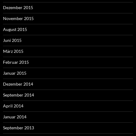
Dezember 2015
November 2015
August 2015
Juni 2015
März 2015
Februar 2015
Januar 2015
Dezember 2014
September 2014
April 2014
Januar 2014
September 2013