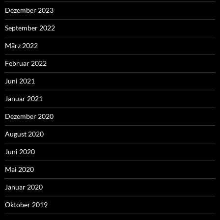
Dezember 2023
September 2022
März 2022
Februar 2022
Juni 2021
Januar 2021
Dezember 2020
August 2020
Juni 2020
Mai 2020
Januar 2020
Oktober 2019