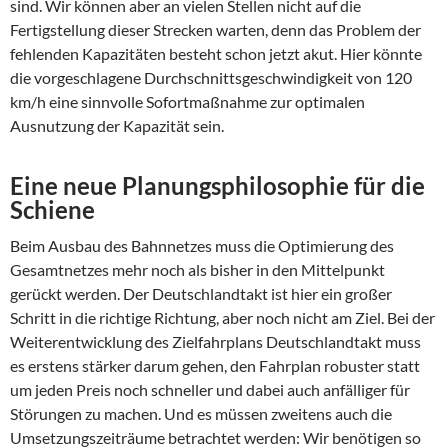
sind. Wir können aber an vielen Stellen nicht auf die
Fertigstellung dieser Strecken warten, denn das Problem der
fehlenden Kapazitäten besteht schon jetzt akut. Hier könnte
die vorgeschlagene Durchschnittsgeschwindigkeit von 120
km/h eine sinnvolle Sofortmaßnahme zur optimalen
Ausnutzung der Kapazität sein.
Eine neue Planungsphilosophie für die
Schiene
Beim Ausbau des Bahnnetzes muss die Optimierung des
Gesamtnetzes mehr noch als bisher in den Mittelpunkt
gerückt werden. Der Deutschlandtakt ist hier ein großer
Schritt in die richtige Richtung, aber noch nicht am Ziel. Bei der
Weiterentwicklung des Zielfahrplans Deutschlandtakt muss
es erstens stärker darum gehen, den Fahrplan robuster statt
um jeden Preis noch schneller und dabei auch anfälliger für
Störungen zu machen. Und es müssen zweitens auch die
Umsetzungszeiträume betrachtet werden: Wir benötigen so