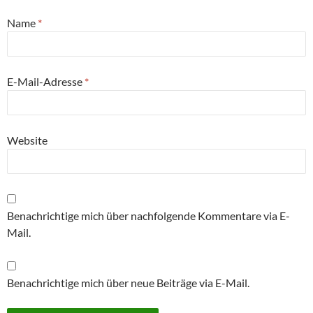
Name
*
E-Mail-Adresse
*
Website
Benachrichtige mich über nachfolgende Kommentare via E-
Mail.
Benachrichtige mich über neue Beiträge via E-Mail.