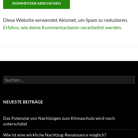
Diese Website verwendet Akismet, um Spam zu reduzieren.
Erfahre, wie deine Kommentardaten verarbeitet werden.
Suchen
nach:
NEUESTE BEITRÄGE
Das Potenzial von Nachtzügen zum Klimaschutz wird noch
unterschätzt
Wie ist eine wirkliche Nachtzug-Renaissance möglich?