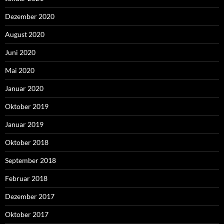
Dezember 2020
August 2020
Juni 2020
Mai 2020
Januar 2020
Oktober 2019
Januar 2019
Oktober 2018
September 2018
Februar 2018
Dezember 2017
Oktober 2017