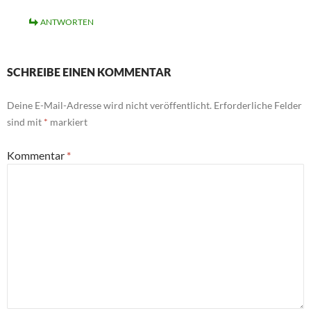
ANTWORTEN
SCHREIBE EINEN KOMMENTAR
Deine E-Mail-Adresse wird nicht veröffentlicht.
Erforderliche Felder
sind mit
*
markiert
Kommentar
*