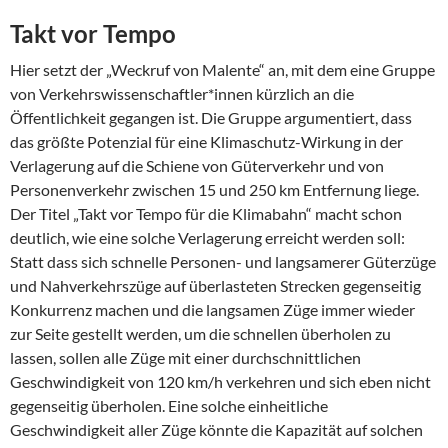
Takt vor Tempo
Hier setzt der „Weckruf von Malente“ an, mit dem eine Gruppe
von Verkehrswissenschaftler*innen kürzlich an die
Öffentlichkeit gegangen ist. Die Gruppe argumentiert, dass
das größte Potenzial für eine Klimaschutz-Wirkung in der
Verlagerung auf die Schiene von Güterverkehr und von
Personenverkehr zwischen 15 und 250 km Entfernung liege.
Der Titel „Takt vor Tempo für die Klimabahn“ macht schon
deutlich, wie eine solche Verlagerung erreicht werden soll:
Statt dass sich schnelle Personen- und langsamerer Güterzüge
und Nahverkehrszüge auf überlasteten Strecken gegenseitig
Konkurrenz machen und die langsamen Züge immer wieder
zur Seite gestellt werden, um die schnellen überholen zu
lassen, sollen alle Züge mit einer durchschnittlichen
Geschwindigkeit von 120 km/h verkehren und sich eben nicht
gegenseitig überholen. Eine solche einheitliche
Geschwindigkeit aller Züge könnte die Kapazität auf solchen