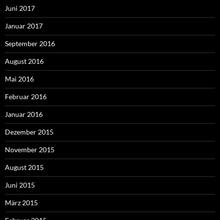
Juni 2017
Januar 2017
September 2016
August 2016
Mai 2016
Februar 2016
Januar 2016
Dezember 2015
November 2015
August 2015
Juni 2015
März 2015