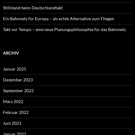
Stillstand beim Deutschlandtakt
Ein Bahnnetz für Europa – als echte Alternative zum Fliegen
Takt vor Tempo – eine neue Planungsphilosophie für das Bahnnetz
ARCHIV
Januar 2025
Dezember 2023
September 2022
März 2022
Februar 2022
Juni 2021
Januar 2021