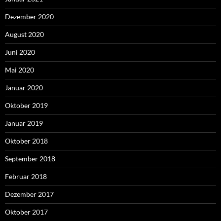
Dezember 2020
August 2020
Juni 2020
Mai 2020
Januar 2020
Oktober 2019
Januar 2019
Oktober 2018
September 2018
Februar 2018
Dezember 2017
Oktober 2017