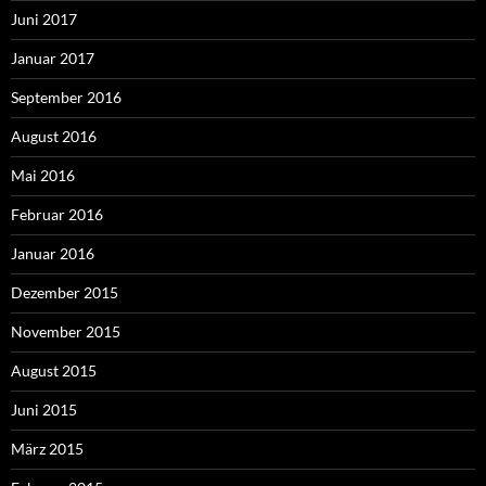
Juni 2017
Januar 2017
September 2016
August 2016
Mai 2016
Februar 2016
Januar 2016
Dezember 2015
November 2015
August 2015
Juni 2015
März 2015