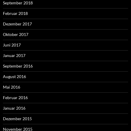
September 2018
Februar 2018
Dezember 2017
Oktober 2017
Juni 2017
Januar 2017
September 2016
August 2016
Mai 2016
Februar 2016
Januar 2016
Dezember 2015
November 2015