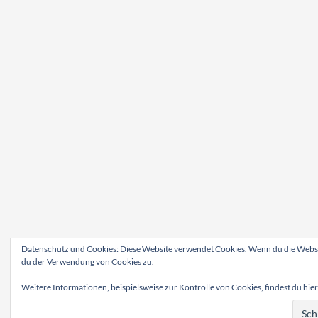
Datenschutz und Cookies: Diese Website verwendet Cookies. Wenn du die Websit
du der Verwendung von Cookies zu.
Weitere Informationen, beispielsweise zur Kontrolle von Cookies, findest du hier