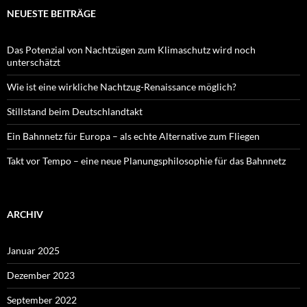
NEUESTE BEITRÄGE
Das Potenzial von Nachtzügen zum Klimaschutz wird noch
unterschätzt
Wie ist eine wirkliche Nachtzug-Renaissance möglich?
Stillstand beim Deutschlandtakt
Ein Bahnnetz für Europa – als echte Alternative zum Fliegen
Takt vor Tempo – eine neue Planungsphilosophie für das Bahnnetz
ARCHIV
Januar 2025
Dezember 2023
September 2022