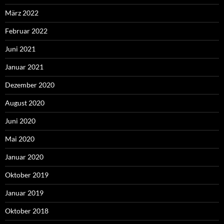
März 2022
Februar 2022
Juni 2021
Januar 2021
Dezember 2020
August 2020
Juni 2020
Mai 2020
Januar 2020
Oktober 2019
Januar 2019
Oktober 2018