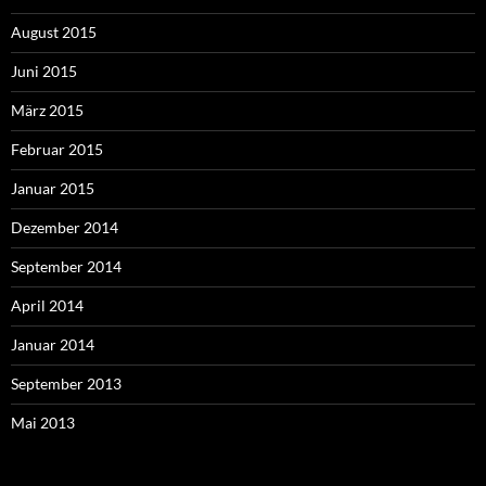
August 2015
Juni 2015
März 2015
Februar 2015
Januar 2015
Dezember 2014
September 2014
April 2014
Januar 2014
September 2013
Mai 2013