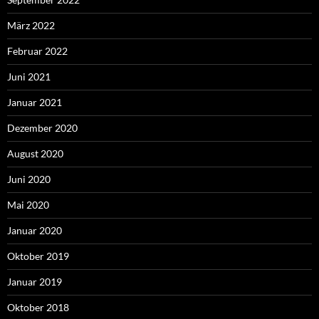
März 2022
Februar 2022
Juni 2021
Januar 2021
Dezember 2020
August 2020
Juni 2020
Mai 2020
Januar 2020
Oktober 2019
Januar 2019
Oktober 2018