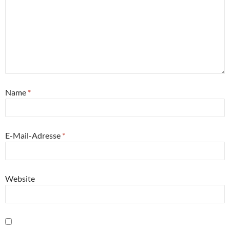
Name
*
E-Mail-Adresse
*
Website