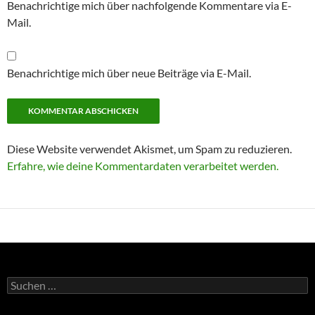
Benachrichtige mich über nachfolgende Kommentare via E-
Mail.
Benachrichtige mich über neue Beiträge via E-Mail.
Diese Website verwendet Akismet, um Spam zu reduzieren.
Erfahre, wie deine Kommentardaten verarbeitet werden.
Suchen
nach: