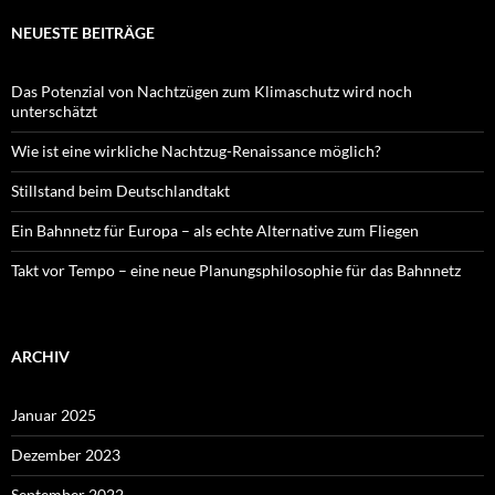
NEUESTE BEITRÄGE
Das Potenzial von Nachtzügen zum Klimaschutz wird noch
unterschätzt
Wie ist eine wirkliche Nachtzug-Renaissance möglich?
Stillstand beim Deutschlandtakt
Ein Bahnnetz für Europa – als echte Alternative zum Fliegen
Takt vor Tempo – eine neue Planungsphilosophie für das Bahnnetz
ARCHIV
Januar 2025
Dezember 2023
September 2022