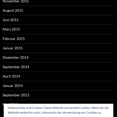
November 2015
August 2015
Juni 2015
März 2015
Februar 2015
Januar 2015
Dezember 2014
September 2014
April 2014
Januar 2014
September 2013
Mai 2013
Datenschutz und Cookies: Diese Website verwendet Cookies. Wenn du die
Website weiterhin nutzt, stimmst du der Verwendung von Cookies zu.