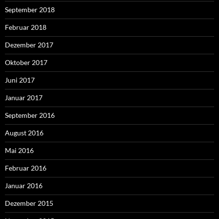
September 2018
Februar 2018
Dezember 2017
Oktober 2017
Juni 2017
Januar 2017
September 2016
August 2016
Mai 2016
Februar 2016
Januar 2016
Dezember 2015